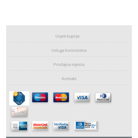
Uvjeti kupnje
Usluga korisnicima
Prodajna mjesta
Kontakt