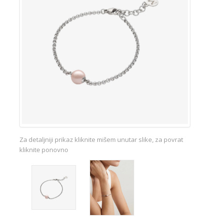
Za detaljniji prikaz kliknite mišem unutar slike, za povrat
kliknite ponovno