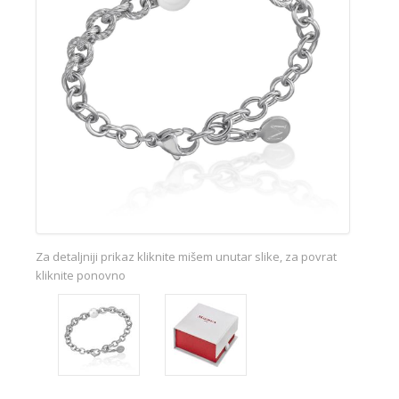
Za detaljniji prikaz kliknite mišem unutar slike, za povrat
kliknite ponovno