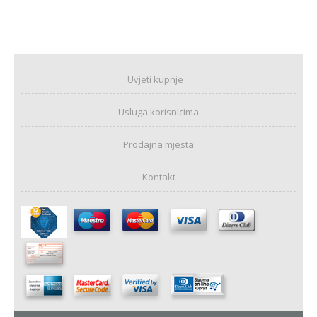
Uvjeti kupnje
Usluga korisnicima
Prodajna mjesta
Kontakt