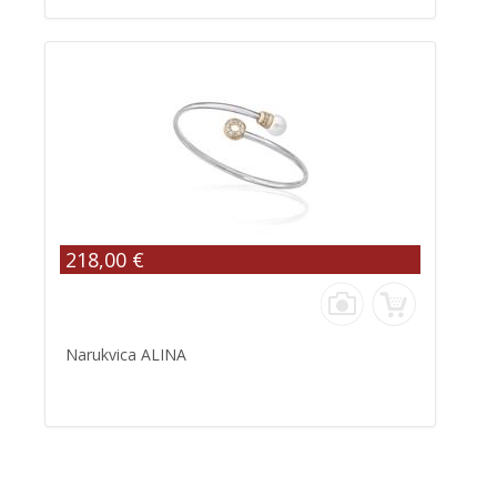
218,00 €
Narukvica ALINA