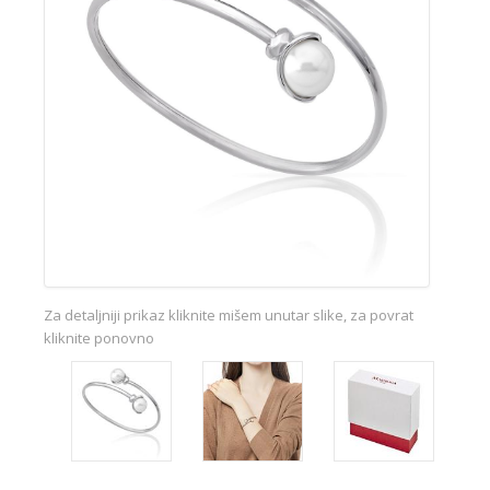
Za detaljniji prikaz kliknite mišem unutar slike, za povrat
kliknite ponovno