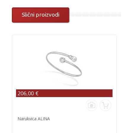
Slični proizvodi
206,00 €
Narukvica ALINA