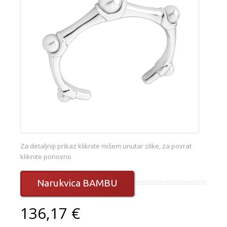
Za detaljniji prikaz kliknite mišem unutar slike, za povrat
kliknite ponovno
Narukvica BAMBU
136,17 €