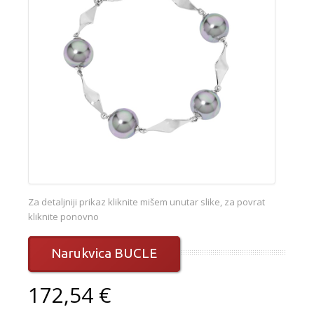
Za detaljniji prikaz kliknite mišem unutar slike, za povrat
kliknite ponovno
Narukvica BUCLE
172,54 €