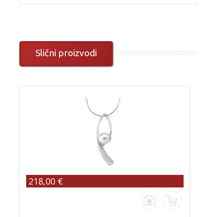
Slični proizvodi
218,00 €