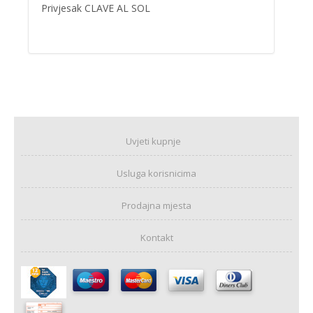
Privjesak CLAVE AL SOL
Uvjeti kupnje
Usluga korisnicima
Prodajna mjesta
Kontakt