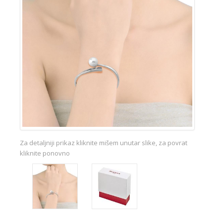
Za detaljniji prikaz kliknite mišem unutar slike, za povrat
kliknite ponovno