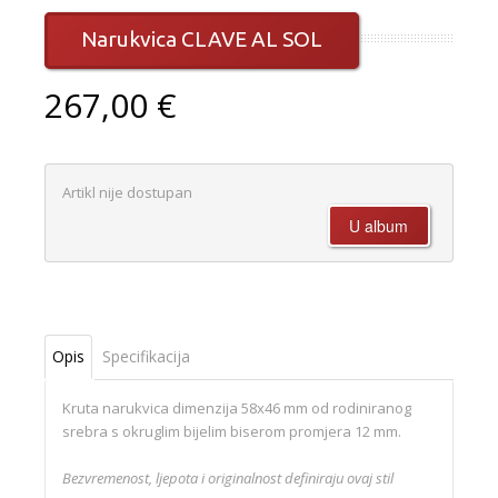
Narukvica CLAVE AL SOL
267,00 €
Artikl nije dostupan
Opis
Specifikacija
Kruta narukvica dimenzija 58x46 mm od rodiniranog
srebra s okruglim bijelim biserom promjera 12 mm.
Bezvremenost, ljepota i originalnost definiraju ovaj stil