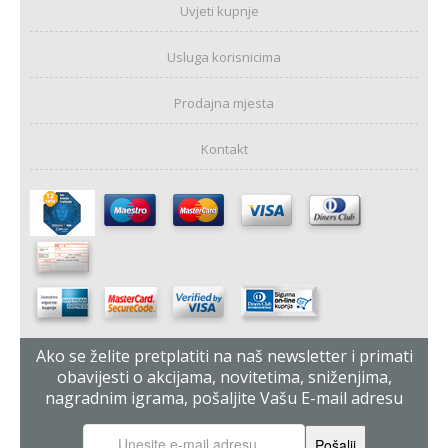
Uvjeti kupnje
Usluga korisnicima
Prodajna mjesta
Kontakt
Ako se želite pretplatiti na naš newsletter i primati
obavijesti o akcijama, novitetima, sniženjima,
nagradnim igrama, pošaljite Vašu E-mail adresu