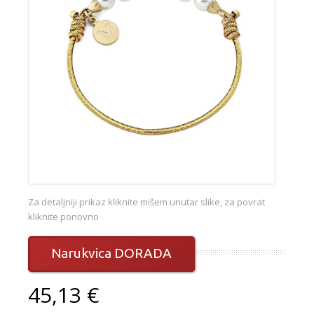
Za detaljniji prikaz kliknite mišem unutar slike, za povrat
kliknite ponovno
Narukvica DORADA
45,13 €