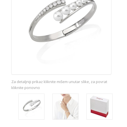
Za detaljniji prikaz kliknite mišem unutar slike, za povrat
kliknite ponovno