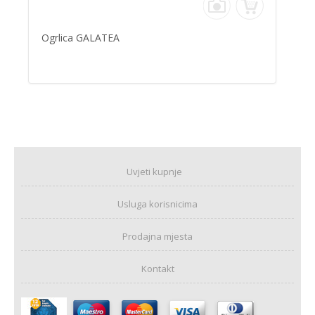
Ogrlica GALATEA
Uvjeti kupnje
Usluga korisnicima
Prodajna mjesta
Kontakt