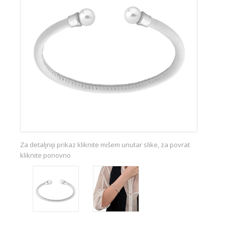
Za detaljniji prikaz kliknite mišem unutar slike, za povrat
kliknite ponovno