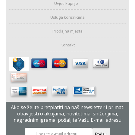
Uvjeti kupnje
Usluga korisnicima
Prodajna mjesta
Kontakt
Ako se želite pretplatiti na naš newsletter i primati
obavijesti o akcijama, novitetima, sniženjima,
nagradnim igrama, pošaljite Vašu E-mail adresu