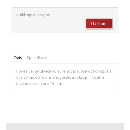
Artikl nije dostupan
Opis
Specifikacija
Podesiva narukvica od svilenog plavosivog konopca s
dijelovima od rodiniranog srebra i okruglim bijelim
biserima promjera 10 mm.