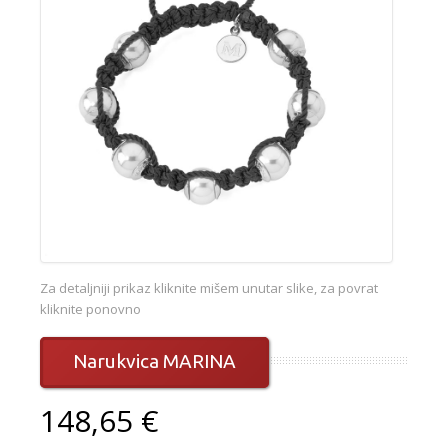
Za detaljniji prikaz kliknite mišem unutar slike, za povrat
kliknite ponovno
Narukvica MARINA
148,65 €