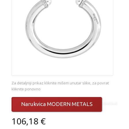
Za detaljniji prikaz kliknite mišem unutar slike, za povrat
kliknite ponovno
Narukvica MODERN METALS
106,18 €