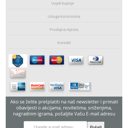
Uvjeti kupnje
Usluga korisnicima
Prodajna mjesta
Kontakt
Ako se želite pretplatiti na naš newsletter i primati
obavijesti o akcijama, novitetima, sniženjima,
nagradnim igrama, pošaljite Vašu E-mail adresu