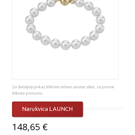
Za detaljniji prikaz kliknite mišem unutar slike, za povrat
kliknite ponovno
Narukvica LAUNCH
148,65 €