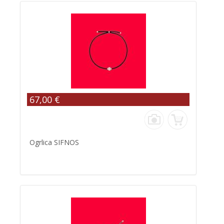
67,00 €
Ogrlica SIFNOS