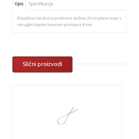
Opis
Specifikacija
Elastična narukvica podesive dužine 20 cm plave boje s
okruglim bijelim biserom promjera 8 mm.
Slični proizvodi