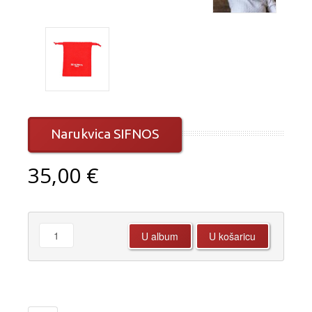
Narukvica SIFNOS
35,00 €