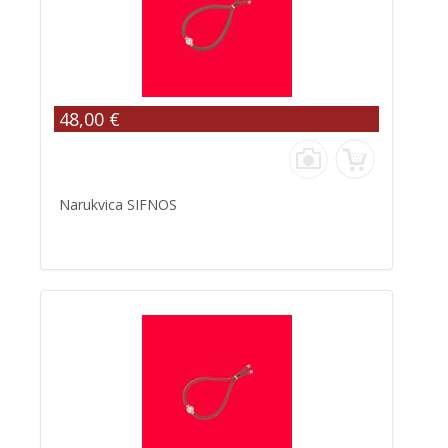
48,00 €
Narukvica SIFNOS