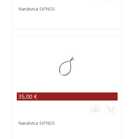
Narukvica SIFNOS
35,00 €
Narukvica SIFNOS