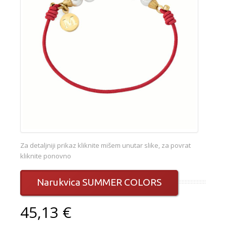
Za detaljniji prikaz kliknite mišem unutar slike, za povrat
kliknite ponovno
Narukvica SUMMER COLORS
45,13 €