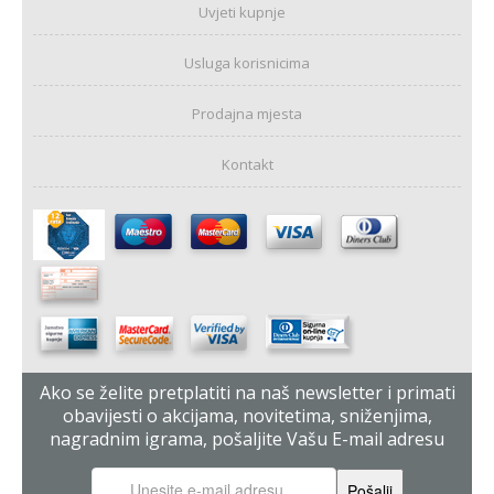
Uvjeti kupnje
Usluga korisnicima
Prodajna mjesta
Kontakt
Ako se želite pretplatiti na naš newsletter i primati
obavijesti o akcijama, novitetima, sniženjima,
nagradnim igrama, pošaljite Vašu E-mail adresu