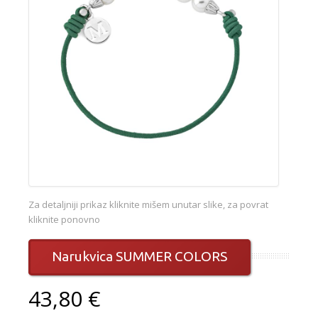
Za detaljniji prikaz kliknite mišem unutar slike, za povrat
kliknite ponovno
Narukvica SUMMER COLORS
43,80 €