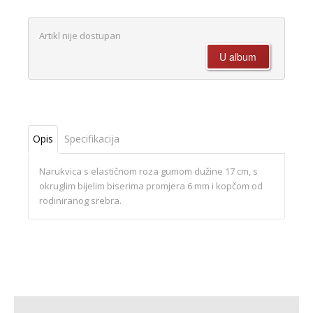
Artikl nije dostupan
Opis
Specifikacija
Narukvica s elastičnom roza gumom dužine 17 cm, s
okruglim bijelim biserima promjera 6 mm i kopčom od
rodiniranog srebra.