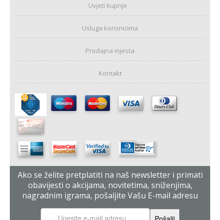
Uvjeti kupnje
Usluga korisnicima
Prodajna mjesta
Kontakt
Ako se želite pretplatiti na naš newsletter i primati
obavijesti o akcijama, novitetima, sniženjima,
nagradnim igrama, pošaljite Vašu E-mail adresu