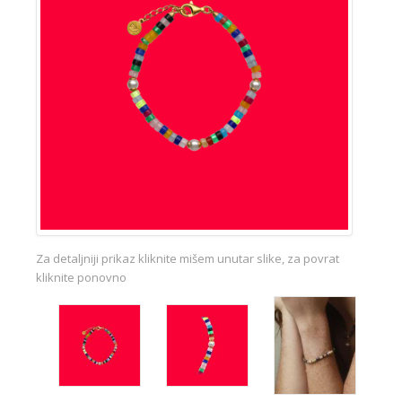
Za detaljniji prikaz kliknite mišem unutar slike, za povrat
kliknite ponovno