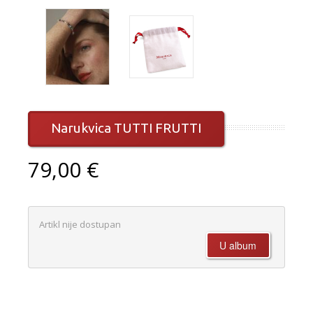
Narukvica TUTTI FRUTTI
79,00 €
Artikl nije dostupan