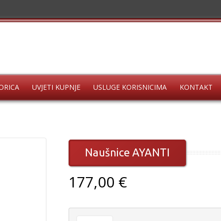
ORICA
UVJETI KUPNJE
USLUGE KORISNICIMA
KONTAKT
Naušnice AYANTI
177,00 €