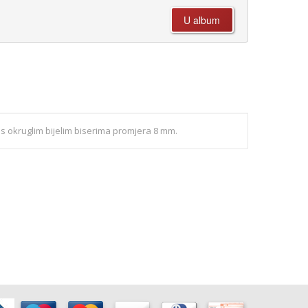
 s okruglim bijelim biserima promjera 8 mm.