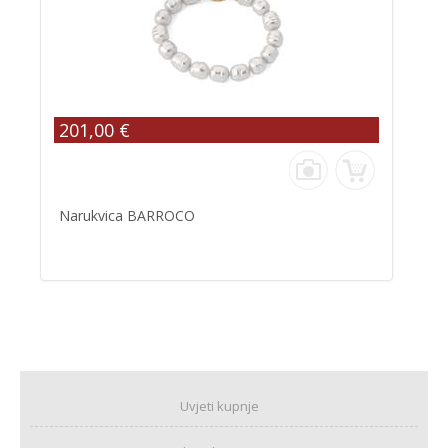
201,00 €
Narukvica BARROCO
Uvjeti kupnje