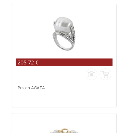
205,72 €
Prsten AGATA