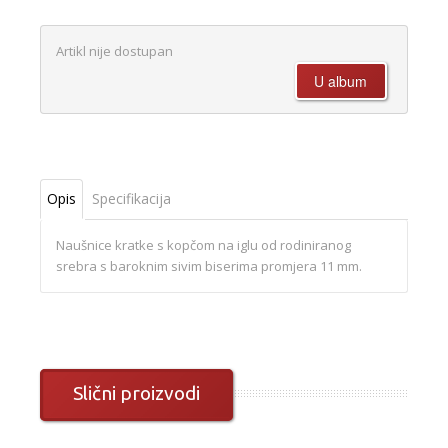
Artikl nije dostupan
Opis
Specifikacija
Naušnice kratke s kopčom na iglu od rodiniranog
srebra s baroknim sivim biserima promjera 11 mm.
Slični proizvodi