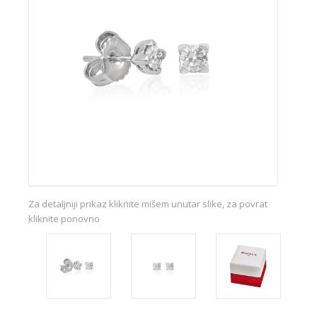
Za detaljniji prikaz kliknite mišem unutar slike, za povrat
kliknite ponovno