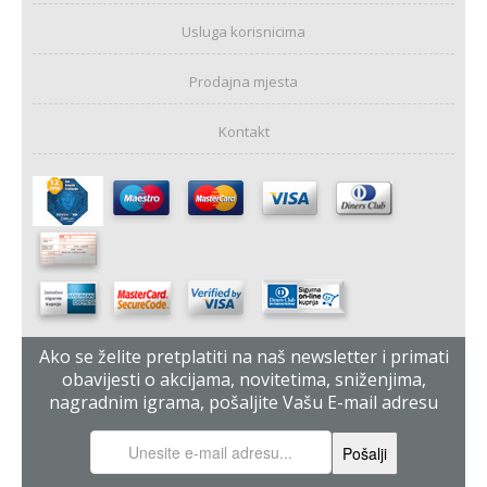
Usluga korisnicima
Prodajna mjesta
Kontakt
Ako se želite pretplatiti na naš newsletter i primati
obavijesti o akcijama, novitetima, sniženjima,
nagradnim igrama, pošaljite Vašu E-mail adresu