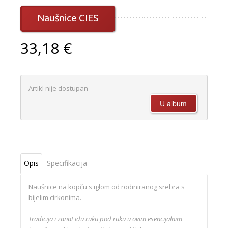
Naušnice CIES
33,18 €
Artikl nije dostupan
Opis
Specifikacija
Naušnice na kopču s iglom od rodiniranog srebra s
bijelim cirkonima.
Tradicija i zanat idu ruku pod ruku u ovim esencijalnim