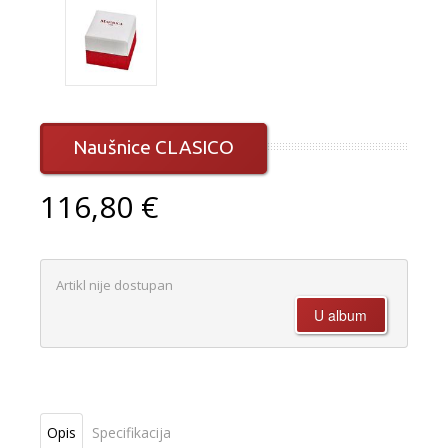
Naušnice CLASICO
116,80 €
Artikl nije dostupan
Opis
Specifikacija