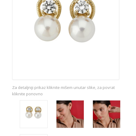
Za detaljniji prikaz kliknite mišem unutar slike, za povrat
kliknite ponovno