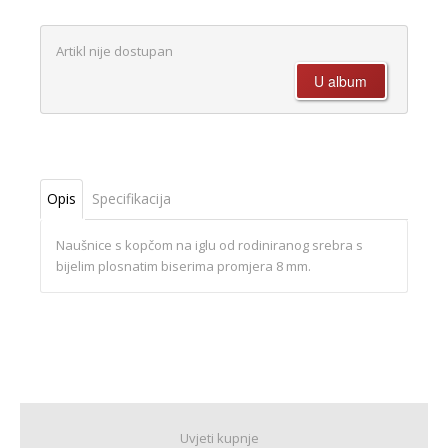
Artikl nije dostupan
Opis
Specifikacija
Naušnice s kopčom na iglu od rodiniranog srebra s
bijelim plosnatim biserima promjera 8 mm.
Uvjeti kupnje