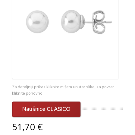
Za detaljniji prikaz kliknite mišem unutar slike, za povrat
kliknite ponovno
Naušnice CLASICO
51,70 €