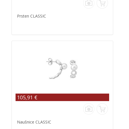
Prsten CLASSIC
105,91 €
Naušnice CLASSIC