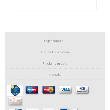
Uvjeti kupnje
Usluga korisnicima
Prodajna mjesta
Kontakt