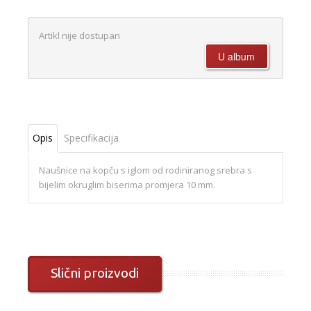
Artikl nije dostupan
Opis
Specifikacija
Naušnice na kopču s iglom od rodiniranog srebra s
bijelim okruglim biserima promjera 10 mm.
Slični proizvodi