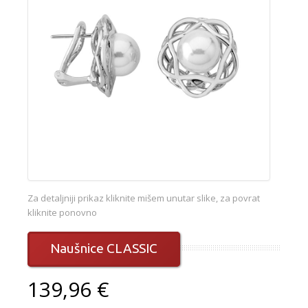
Za detaljniji prikaz kliknite mišem unutar slike, za povrat
kliknite ponovno
Naušnice CLASSIC
139,96 €