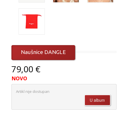
Naušnice DANGLE
79,00 €
NOVO
Artikl nije dostupan