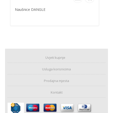
Naušnice DANGLE
Uvjeti kupnje
Usluga korisnicima
Prodajna mjesta
Kontakt