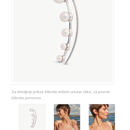
Za detaljniji prikaz kliknite mišem unutar slike, za povrat
kliknite ponovno