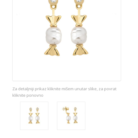
Za detaljniji prikaz kliknite mišem unutar slike, za povrat
kliknite ponovno