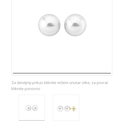
Za detaljniji prikaz kliknite mišem unutar slike, za povrat
kliknite ponovno