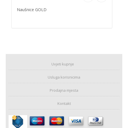
Naušnice GOLD
Uvjeti kupnje
Usluga korisnicima
Prodajna mjesta
Kontakt