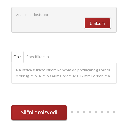
Artikl nije dostupan
Opis
Specifikacija
Naušnice s francuskom kopčom od pozlaćenog srebra
s okruglim bijelim biserima promjera 12 mm i cirkonima.
Slični proizvodi