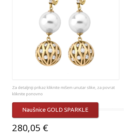
Za detaljniji prikaz kliknite mišem unutar slike, za povrat
kliknite ponovno
Naušnice GOLD SPARKLE
280,05 €