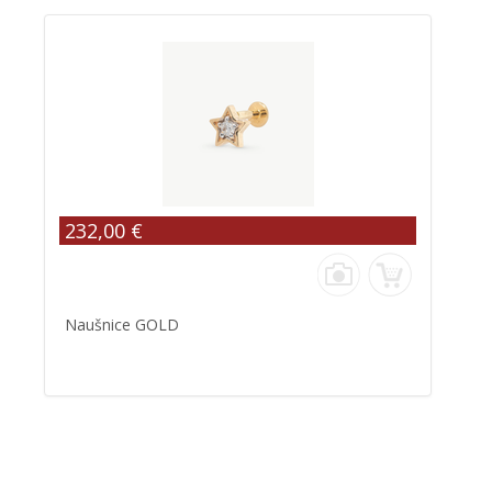
232,00 €
Naušnice GOLD