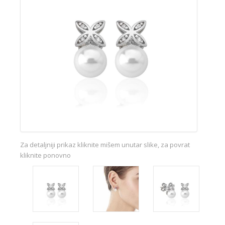
Za detaljniji prikaz kliknite mišem unutar slike, za povrat
kliknite ponovno