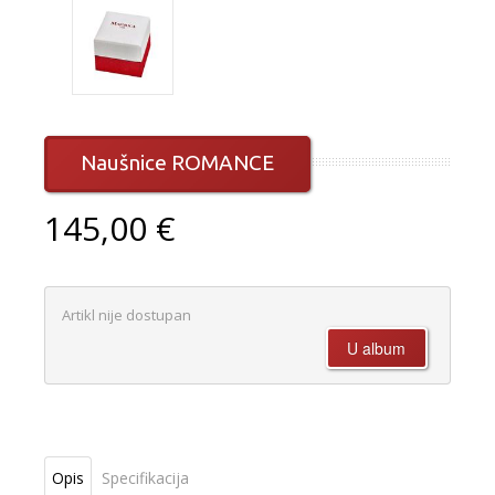
Naušnice ROMANCE
145,00 €
Artikl nije dostupan
Opis
Specifikacija