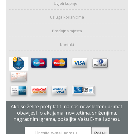
Uvjeti kupnje
Usluga korisnicima
Prodajna mjesta
Kontakt
Ako se želite pretplatiti na naš newsletter i primati
obavijesti o akcijama, novitetima, sniženjima,
nagradnim igrama, pošaljite Vašu E-mail adresu