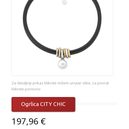
Za detaljniji prikaz kliknite mišem unutar slike, za povrat
kliknite ponovno
Ogrlica CITY CHIC
197,96 €