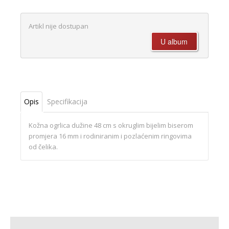
Artikl nije dostupan
Opis
Specifikacija
Kožna ogrlica dužine 48 cm s okruglim bijelim biserom
promjera 16 mm i rodiniranim i pozlaćenim ringovima
od čelika.