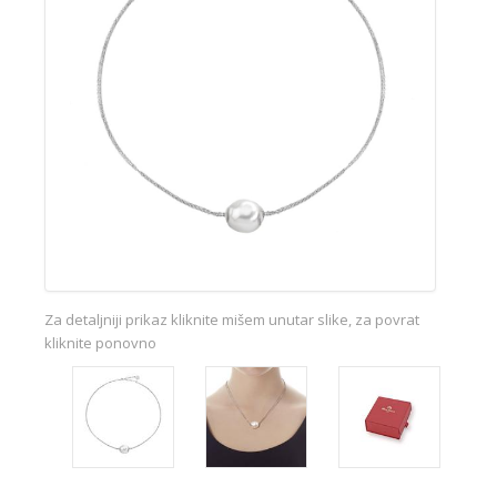
Za detaljniji prikaz kliknite mišem unutar slike, za povrat
kliknite ponovno