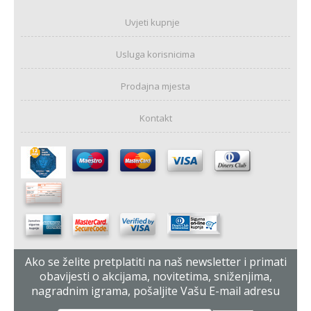
Uvjeti kupnje
Usluga korisnicima
Prodajna mjesta
Kontakt
Ako se želite pretplatiti na naš newsletter i primati
obavijesti o akcijama, novitetima, sniženjima,
nagradnim igrama, pošaljite Vašu E-mail adresu