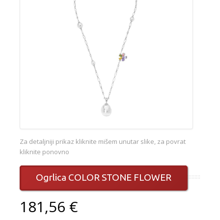
Za detaljniji prikaz kliknite mišem unutar slike, za povrat
kliknite ponovno
Ogrlica COLOR STONE FLOWER
181,56 €