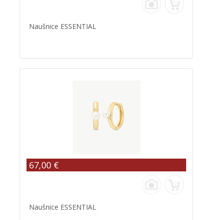
Naušnice ESSENTIAL
67,00 €
Naušnice ESSENTIAL