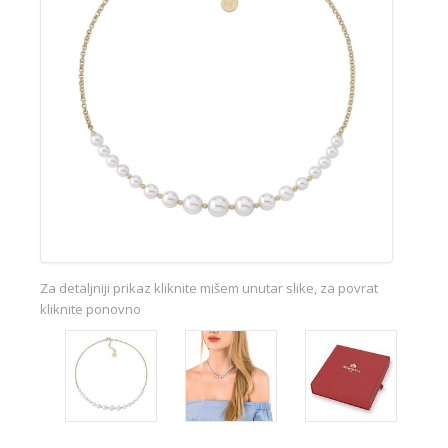
Za detaljniji prikaz kliknite mišem unutar slike, za povrat
kliknite ponovno