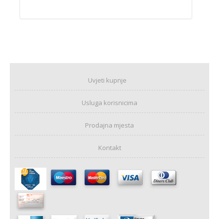
Uvjeti kupnje
Usluga korisnicima
Prodajna mjesta
Kontakt