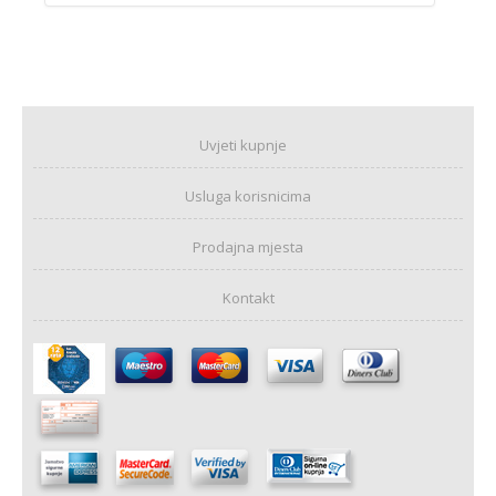
Uvjeti kupnje
Usluga korisnicima
Prodajna mjesta
Kontakt