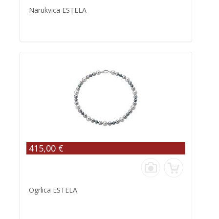
Narukvica ESTELA
415,00 €
Ogrlica ESTELA