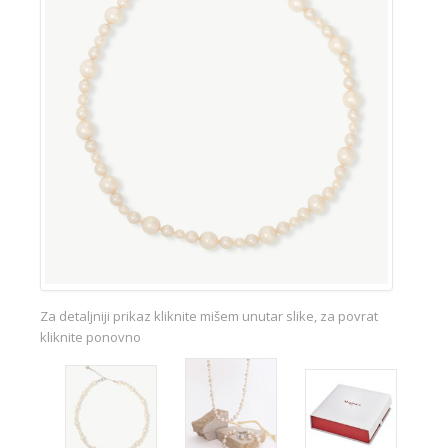
Za detaljniji prikaz kliknite mišem unutar slike, za povrat
kliknite ponovno