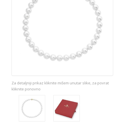
Za detaljniji prikaz kliknite mišem unutar slike, za povrat
kliknite ponovno