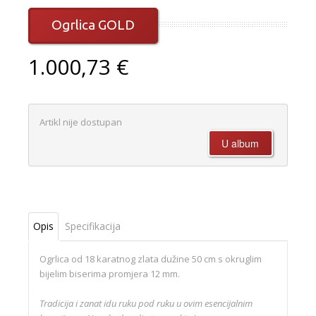
Ogrlica GOLD
1.000,73 €
Artikl nije dostupan
Opis
Specifikacija
Ogrlica od 18 karatnog zlata dužine 50 cm s okruglim
bijelim biserima promjera 12 mm.
Tradicija i zanat idu ruku pod ruku u ovim esencijalnim