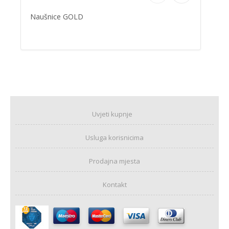
Naušnice GOLD
Uvjeti kupnje
Usluga korisnicima
Prodajna mjesta
Kontakt