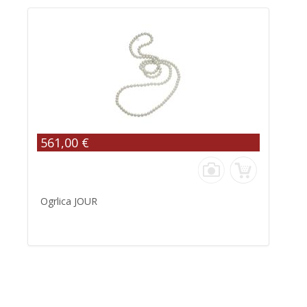
561,00 €
Ogrlica JOUR