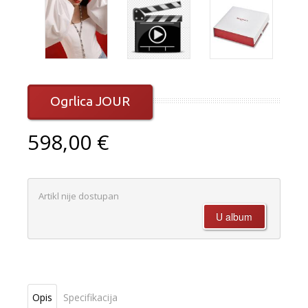
Ogrlica JOUR
598,00 €
Artikl nije dostupan
Opis
Specifikacija