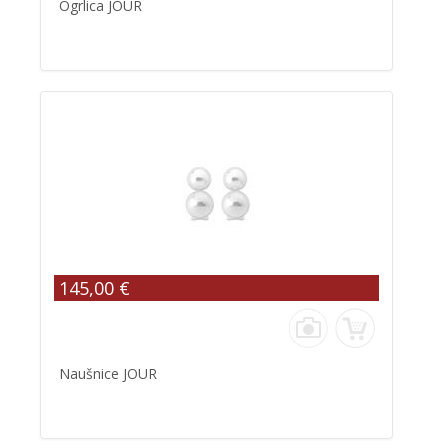
Ogrlica JOUR
145,00 €
Naušnice JOUR