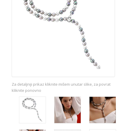
Za detaljniji prikaz kliknite mišem unutar slike, za povrat
kliknite ponovno