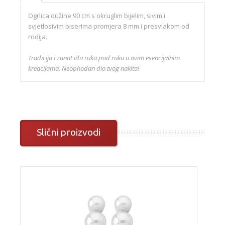
Ogrlica dužine 90 cm s okruglim bijelim, sivim i
svjetlosivim biserima promjera 8 mm i presvlakom od
rodija.
Tradicija i zanat idu ruku pod ruku u ovim esencijalnim
kreacijama. Neophodan dio tvog nakita!
Slični proizvodi