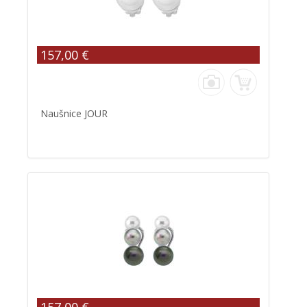
157,00 €
Naušnice JOUR