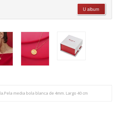
a.Pela media bola blanca de 4mm. Largo 40 cm