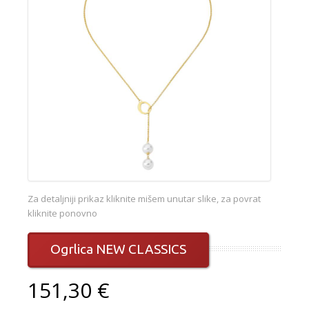
Za detaljniji prikaz kliknite mišem unutar slike, za povrat
kliknite ponovno
Ogrlica NEW CLASSICS
151,30 €