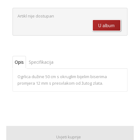
Artikl nije dostupan
Opis
Specifikacija
Ogrlica dužine 50 cm s okruglim bijelim biserima
promjera 12 mm s presvlakom od žutog zlata.
Uvjeti kupnje