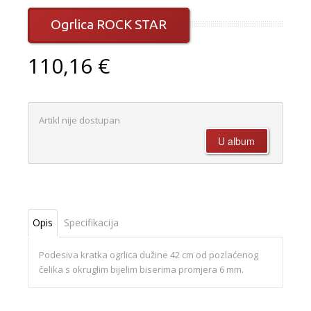
Ogrlica ROCK STAR
110,16 €
Artikl nije dostupan
Opis
Specifikacija
Podesiva kratka ogrlica dužine 42 cm od pozlaćenog
čelika s okruglim bijelim biserima promjera 6 mm.