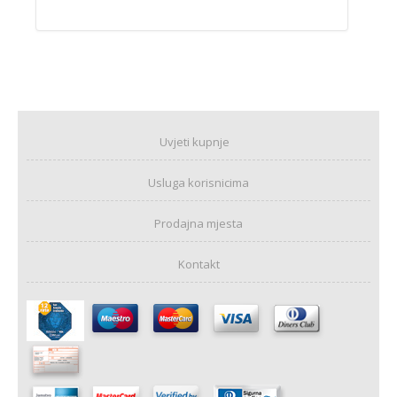
Uvjeti kupnje
Usluga korisnicima
Prodajna mjesta
Kontakt