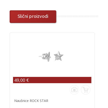
Slični proizvodi
49,00 €
Naušnice ROCK STAR