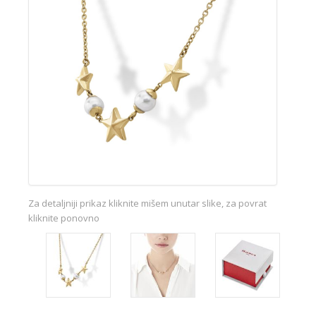
Za detaljniji prikaz kliknite mišem unutar slike, za povrat
kliknite ponovno