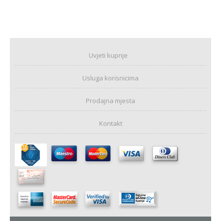
Uvjeti kupnje
Usluga korisnicima
Prodajna mjesta
Kontakt