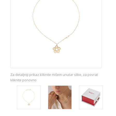
Za detaljniji prikaz kliknite mišem unutar slike, za povrat
kliknite ponovno