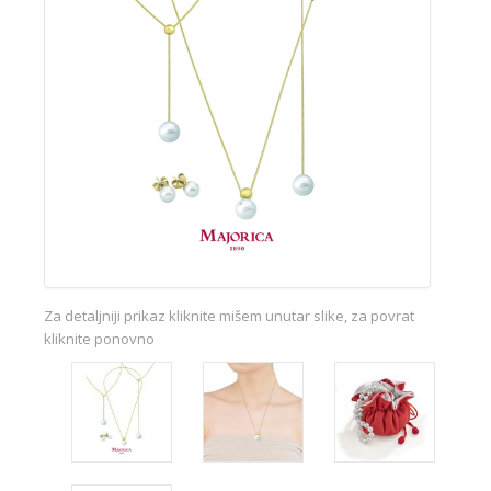
Za detaljniji prikaz kliknite mišem unutar slike, za povrat
kliknite ponovno