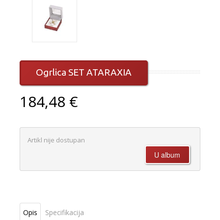
Ogrlica SET ATARAXIA
184,48 €
Artikl nije dostupan
Opis
Specifikacija