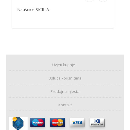
Naušnice SICILIA
Uvjeti kupnje
Usluga korisnicima
Prodajna mjesta
Kontakt