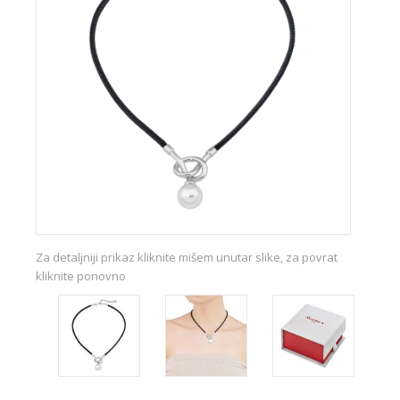
Za detaljniji prikaz kliknite mišem unutar slike, za povrat
kliknite ponovno