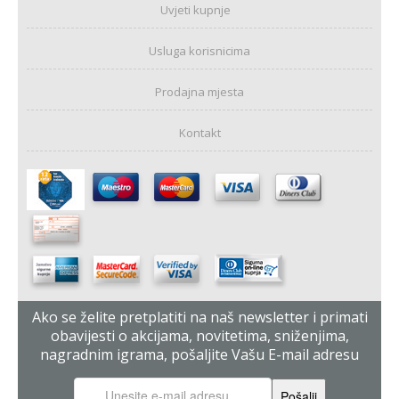
Uvjeti kupnje
Usluga korisnicima
Prodajna mjesta
Kontakt
Ako se želite pretplatiti na naš newsletter i primati
obavijesti o akcijama, novitetima, sniženjima,
nagradnim igrama, pošaljite Vašu E-mail adresu