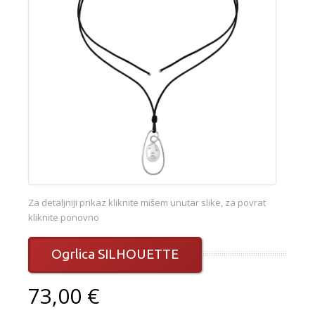
Za detaljniji prikaz kliknite mišem unutar slike, za povrat
kliknite ponovno
Ogrlica SILHOUETTE
73,00 €