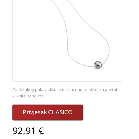
Za detaljniji prikaz kliknite mišem unutar slike, za povrat
kliknite ponovno
Privjesak CLASICO
92,91 €