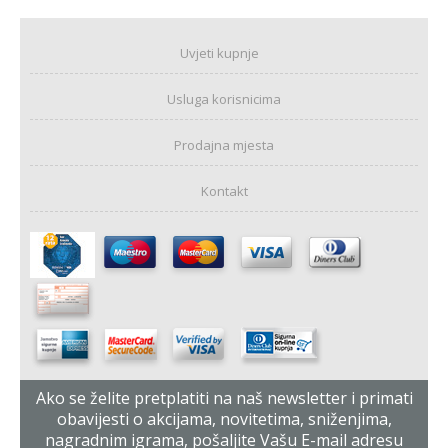
Uvjeti kupnje
Usluga korisnicima
Prodajna mjesta
Kontakt
Ako se želite pretplatiti na naš newsletter i primati
obavijesti o akcijama, novitetima, sniženjima,
nagradnim igrama, pošaljite Vašu E-mail adresu