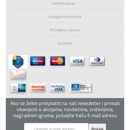
Uvjeti kupnje
Usluga korisnicima
Prodajna mjesta
Kontakt
Ako se želite pretplatiti na naš newsletter i primati
obavijesti o akcijama, novitetima, sniženjima,
nagradnim igrama, pošaljite Vašu E-mail adresu