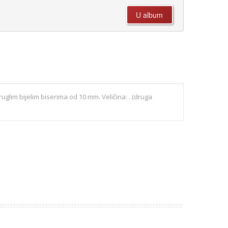
uglim bijelim biserima od 10 mm. Veličina: . (druga