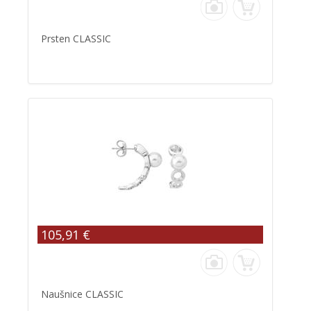
Prsten CLASSIC
105,91 €
Naušnice CLASSIC