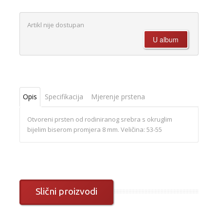
Artikl nije dostupan
Opis
Specifikacija
Mjerenje prstena
Otvoreni prsten od rodiniranog srebra s okruglim
bijelim biserom promjera 8 mm. Veličina: 53-55
Slični proizvodi