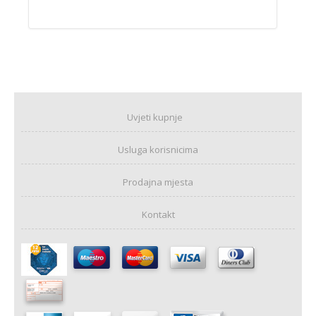
Uvjeti kupnje
Usluga korisnicima
Prodajna mjesta
Kontakt