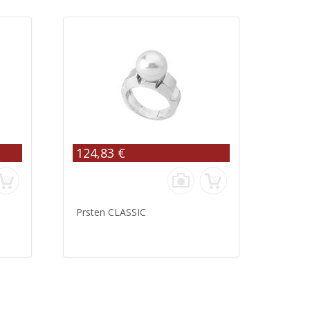
124,83 €
Prsten CLASSIC