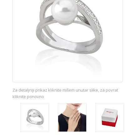
Za detaljniji prikaz kliknite mišem unutar slike, za povrat
kliknite ponovno