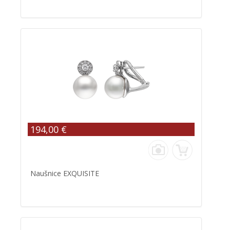
194,00 €
Naušnice EXQUISITE