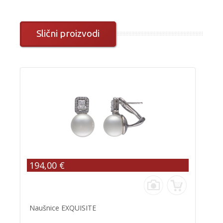
Slični proizvodi
194,00 €
Naušnice EXQUISITE