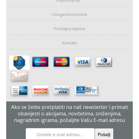
Usluga korisnicima
Prodajna mjesta
Kontakt
Ako se želite pretplatiti na naš newsletter i primati
obavijesti o akcijama, novitetima, sniženjima,
nagradnim igrama, pošaljite Vašu E-mail adresu