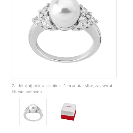
Za detaljniji prikaz kliknite mišem unutar slike, za povrat
kliknite ponovno