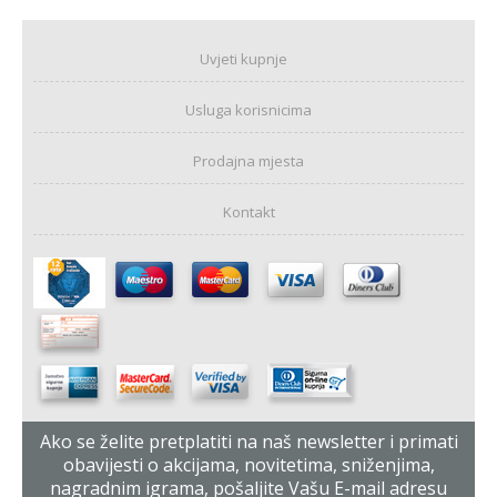
Uvjeti kupnje
Usluga korisnicima
Prodajna mjesta
Kontakt
Ako se želite pretplatiti na naš newsletter i primati
obavijesti o akcijama, novitetima, sniženjima,
nagradnim igrama, pošaljite Vašu E-mail adresu